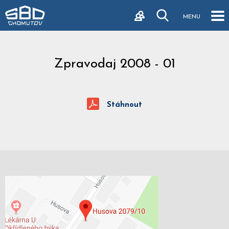
MENU
Zpravodaj 2008 - 01
Stáhnout